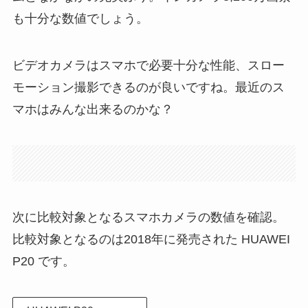
も十分な数値でしょう。
ビデオカメラはスマホで必要十分な性能、スロー
モーション撮影できるのが良いですね。最近のス
マホはみんな出来るのかな？
次に比較対象となるスマホカメラの数値を確認。
比較対象となるのは2018年に発売された HUAWEI
P20 です。