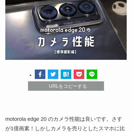
URLをコピーする
motorola edge 20 のカメラ性能は良いです。さす
が1億画素！しかしカメラを売りとしたスマホに比