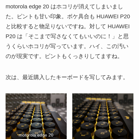
motorola edge 20 はホコリが消えてしまいまし
た。ピントも甘い印象。ボケ具合も HUAWEI P20
と比較すると物足りないですね。対して HUAWEI
P20 は「そこまで写さなくてもいいのに！」と思
うくらいホコリが写っています。ハイ、この汚い
のが現実です。ピントもくっきりしてますね。
次は、最近購入したキーボードを写してみます。
motorola edge 20