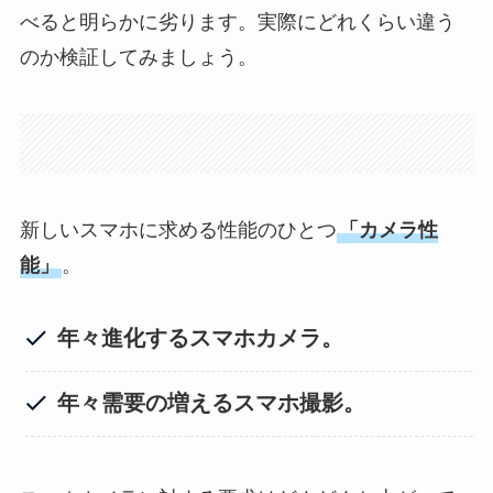
べると明らかに劣ります。実際にどれくらい違う
のか検証してみましょう。
新しいスマホに求める性能のひとつ
「カメラ性
能」
。
年々進化するスマホカメラ。
年々需要の増えるスマホ撮影。