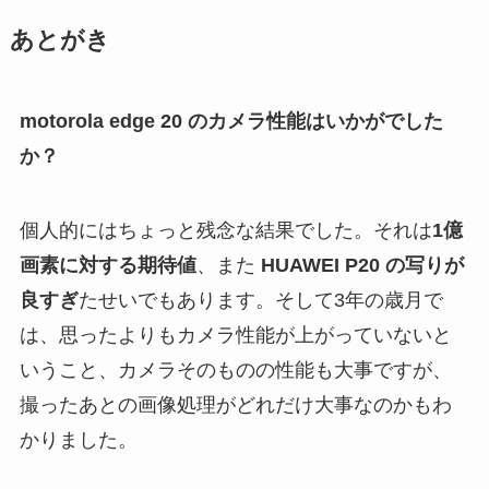
あとがき
motorola edge 20 のカメラ性能はいかがでした
か？
個人的にはちょっと残念な結果でした。それは
1億
画素に対する期待値
、また
HUAWEI P20 の写りが
良すぎ
たせいでもあります。そして3年の歳月で
は、思ったよりもカメラ性能が上がっていないと
いうこと、カメラそのものの性能も大事ですが、
撮ったあとの画像処理がどれだけ大事なのかもわ
かりました。