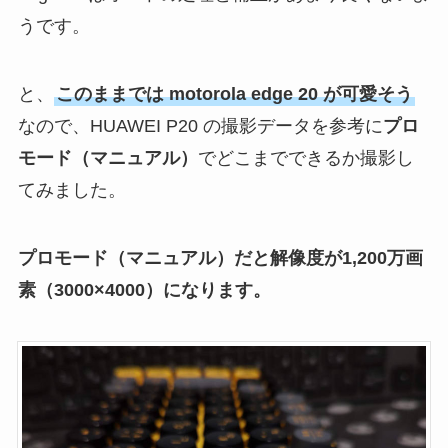
うです。
と、
このままでは motorola edge 20 が可愛そう
なので、HUAWEI P20 の撮影データを参考に
プロ
モード（マニュアル）
でどこまでできるか撮影し
てみました。
プロモード（マニュアル）だと解像度が1,200万画
素（3000×4000）になります。