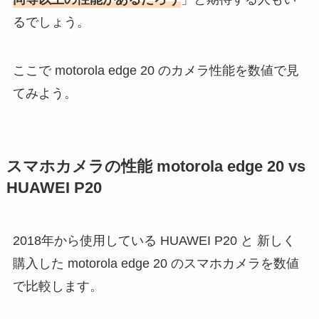
るでしょう。
ここで motorola edge 20 のカメラ性能を数値で見
てみよう。
スマホカメラの性能 motorola edge 20 vs
HUAWEI P20
2018年から使用している HUAWEI P20 と 新しく
購入した motorola edge 20 のスマホカメラを数値
で比較します。