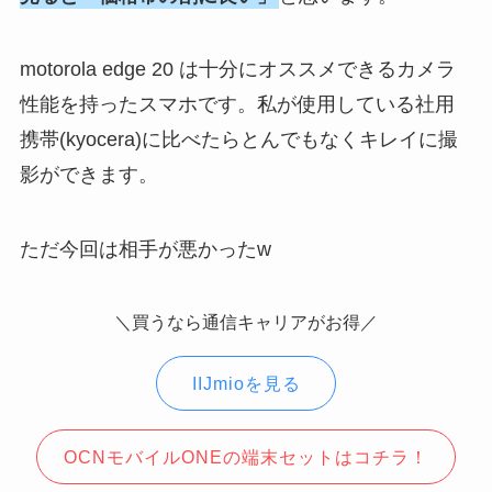
motorola edge 20 は十分にオススメできるカメラ
性能を持ったスマホです。私が使用している社用
携帯(kyocera)に比べたらとんでもなくキレイに撮
影ができます。
ただ今回は相手が悪かったw
＼買うなら通信キャリアがお得／
IIJmioを見る
OCNモバイルONEの端末セットはコチラ！