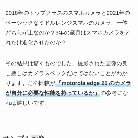
2018年のトップクラスのスマホカメラと2021年の
ベーシックなミドルレンジスマホのカメラ、一体
どちらが上なのか？3年の歳月はスマホカメラをど
れだけ進化させたのか？
その結果は驚くものでした。撮影された画像の良
し悪しはカメラスペックだけではないことがわか
ります。この比較が
「motorola edge 20 のカメラ
が自分に必要な性能を持っているか」
の参考にな
れば嬉しいです。