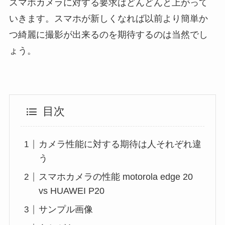
スマホカメラに対する要求はどんどんと上がって
いきます。スマホが新しくなれば以前より簡単か
つ綺麗に撮影が出来るのを期待するのは当然でし
ょう。
目次
カメラ性能に対する期待は人それぞれ違
う
スマホカメラの性能 motorola edge 20
vs HUAWEI P20
サンプル画像