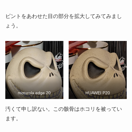
ピントをあわせた目の部分を拡大してみてみまし
ょう。
motorola edge 20
HUAWEI P20
汚くて申し訳ない。この骸骨はホコリを被ってい
ます。