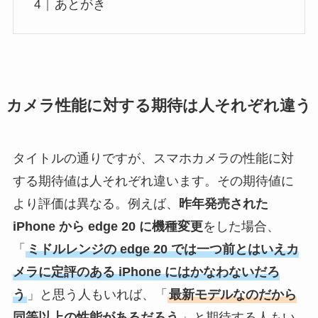
あとがき
カメラ性能に対する期待は人それぞれ違う
タイトルの通りですが、スマホカメラの性能に対
する期待値は人それぞれ違います。その期待値に
より評価は異なる。例えば、
昨年発売された
iPhone から edge 20 に機種変更
をした場合、
「
ミドルレンジの edge 20 では一つ前とはいえカ
メラに定評のある iPhone にはかなわないだろ
う
」と思う人もいれば、「
最新モデルなのだから
同等以上の性能があるだろう
」と期待する人もい