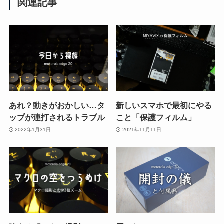
関連記事
あれ？動きがおかしい…タ
新しいスマホで最初にやる
ップが連打されるトラブル
こと「保護フィルム」
2022年1月31日
2021年11月11日