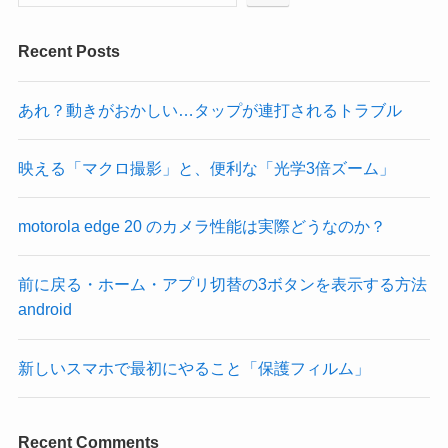
Recent Posts
あれ？動きがおかしい…タップが連打されるトラブル
映える「マクロ撮影」と、便利な「光学3倍ズーム」
motorola edge 20 のカメラ性能は実際どうなのか？
前に戻る・ホーム・アプリ切替の3ボタンを表示する方法
android
新しいスマホで最初にやること「保護フィルム」
Recent Comments