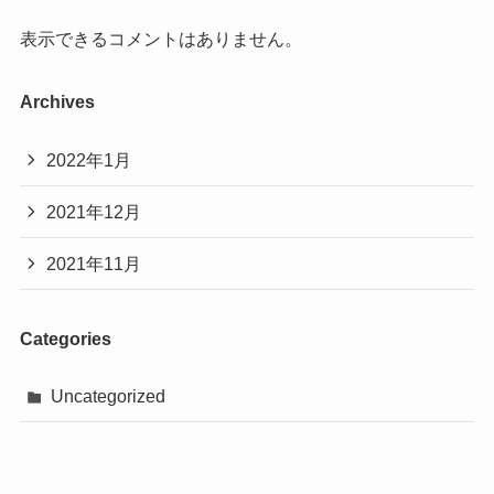
表示できるコメントはありません。
Archives
2022年1月
2021年12月
2021年11月
Categories
Uncategorized