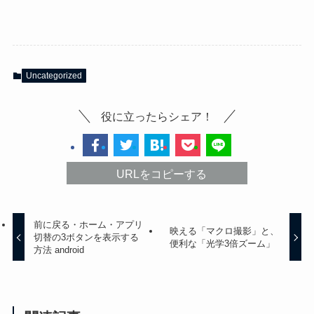
Uncategorized
役に立ったらシェア！
URLをコピーする
前に戻る・ホーム・アプリ
映える「マクロ撮影」と、
切替の3ボタンを表示する
便利な「光学3倍ズーム」
方法 android