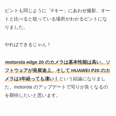
ピントも同じように「Fキー」にあわせ撮影。オー
トと比べると狙っている場所がわかるピントにな
りました。
やればできるじゃん！
motorola edge 20 のカメラは基本性能は高い、ソ
フトウェアが発展途上、そして HUAWEI P20 のカ
メラは3年経っても凄い！
という結論になりまし
た。motorola のアップデートで写りが良くなるの
を期待したいと思います。