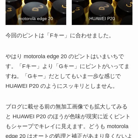
motorola edge 20
HUAWEI P20
今回のピントは「Fキー」に合わせました。
やはり motorola edge 20 のピントはいまいちで
す。「Fキー」より「Gキー」にピントがいってま
すね。「Gキー」だとしてもいま一歩な感じで
HUAWEI P20 のようにスッキリとしません。
ブログに載せる前の無加工画像でも拡大してみる
と HUAWEI P20 のほうが色味が現実に近くピント
もシャープでキレイに見えます。どうも motorola
edge 20 はオートの処理と補正があまり良くないよ